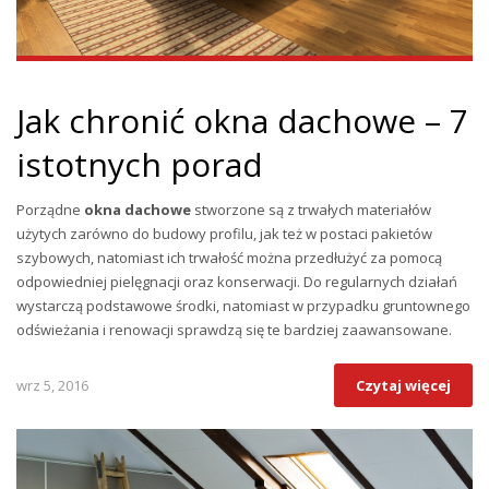
Jak chronić okna dachowe – 7
istotnych porad
Porządne
okna dachowe
stworzone są z trwałych materiałów
użytych zarówno do budowy profilu, jak też w postaci pakietów
szybowych, natomiast ich trwałość można przedłużyć za pomocą
odpowiedniej pielęgnacji oraz konserwacji. Do regularnych działań
wystarczą podstawowe środki, natomiast w przypadku gruntownego
odświeżania i renowacji sprawdzą się te bardziej zaawansowane.
wrz 5, 2016
Czytaj więcej