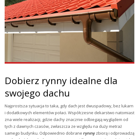
Dobierz rynny idealne dla
swojego dachu
Najprostsza sytuacja to taka, gdy dach jest dwuspadowy, bez lukarn
i dodatkowych elementów połaci. Współczesne dekarstwo natomiast
zna wiele realizacji, gdzie dachy znacznie odbiegają wyglądem od
tych z dawnych czasów, zwłaszcza ze względu na duży metraż
samego budynku. Odpowiednio dobrane
rynny
zbiorą i odprowadzą