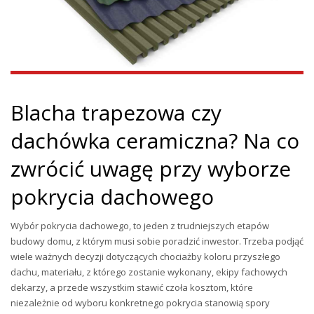
Blacha trapezowa czy
dachówka ceramiczna? Na co
zwrócić uwagę przy wyborze
pokrycia dachowego
Wybór pokrycia dachowego, to jeden z trudniejszych etapów
budowy domu, z którym musi sobie poradzić inwestor. Trzeba podjąć
wiele ważnych decyzji dotyczących chociażby koloru przyszłego
dachu, materiału, z którego zostanie wykonany, ekipy fachowych
dekarzy, a przede wszystkim stawić czoła kosztom, które
niezależnie od wyboru konkretnego pokrycia stanowią spory