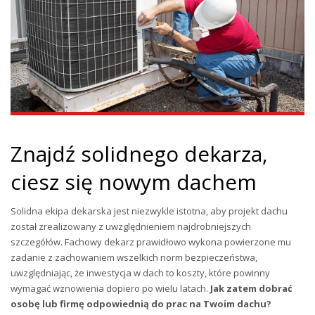
Znajdź solidnego dekarza,
ciesz się nowym dachem
Solidna ekipa dekarska jest niezwykle istotna, aby projekt dachu
został zrealizowany z uwzględnieniem najdrobniejszych
szczegółów. Fachowy dekarz prawidłowo wykona powierzone mu
zadanie z zachowaniem wszelkich norm bezpieczeństwa,
uwzględniając, że inwestycja w dach to koszty, które powinny
wymagać wznowienia dopiero po wielu latach.
Jak zatem dobrać
osobę lub firmę odpowiednią do prac na Twoim dachu?