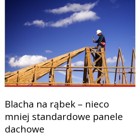
Blacha na rąbek – nieco
mniej standardowe panele
dachowe