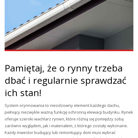
Pamiętaj, że o rynny trzeba
dbać i regularnie sprawdzać
ich stan!
System orynnowania to nieodzowny element każdego dachu,
pełniący niezwykle ważną funkcję ochronną elewacji budynku. Rynek
oferuje szeroki wachlarz rynien, które różnią się pomiędzy sobą
zarówno wyglądem, jak i materiałem, z którego zostały wykonane.
Każdy inwestor budujący lub remontujący dom musi wybrać