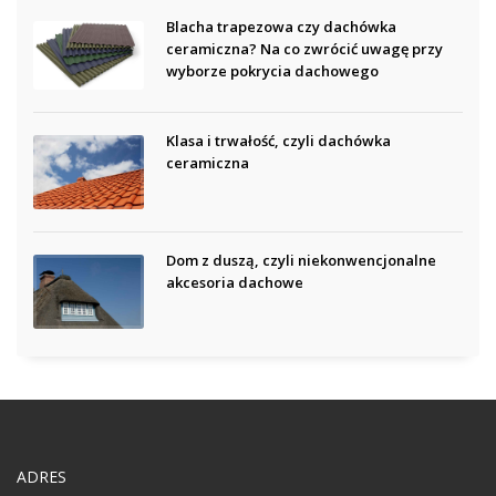
Blacha trapezowa czy dachówka
ceramiczna? Na co zwrócić uwagę przy
wyborze pokrycia dachowego
Klasa i trwałość, czyli dachówka
ceramiczna
Dom z duszą, czyli niekonwencjonalne
akcesoria dachowe
ADRES