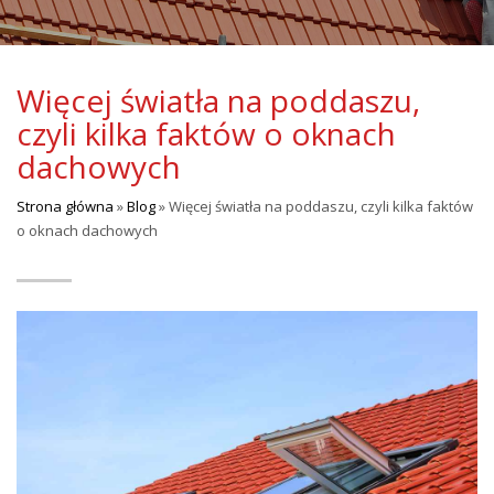
Więcej światła na poddaszu,
czyli kilka faktów o oknach
dachowych
Strona główna
»
Blog
»
Więcej światła na poddaszu, czyli kilka faktów
o oknach dachowych