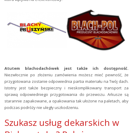
Atutem blachodachówek jest także ich dostępność.
Niezwłocznie po złożeniu zamówienia możesz mieć pewność, że
przygotowana zostanie odpowiednia partia materiału na Twój dach.
Istotny jest także bezpieczny i nieskomplikowany transport za
sprawą odpowiedniego przygotowania do przewozu. Arkusze są
starannie zapakowane, a opakowania tak ułożone na paletach, aby
podczas podróży nie uległy uszkodzeniu.
Szukasz usług dekarskich w