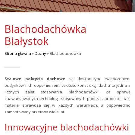
Blachodachówka
Białystok
Strona główna
»
Dachy
»
Blachodachówka
Stalowe pokrycia dachowe
są doskonałym zwieńczeniem
budynków i ich dopełnieniem. Lekkość konstrukcji dachu to jedna z
licznych zalet stosowania blachodachówki. Za sprawą
zaawansowanych technologii stosowanych podczas produkcji, taki
materiał sprawdza się w każdych warunkach, a odpowiednio
zamontowany przetrwa wiele lat.
Innowacyjne blachodachówki